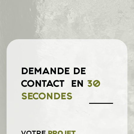
DEMANDE DE
CONTACT
EN
30
SECONDES
VOTRE
PROJET