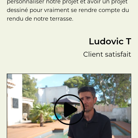
personnaliser notre projet et avoir un projet
dessiné pour vraiment se rendre compte du
rendu de notre terrasse.
Ludovic T
Client satisfait