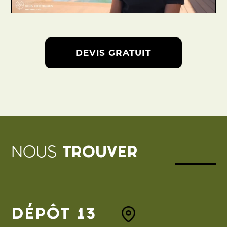
DEVIS GRATUIT
NOUS
TROUVER
DÉPÔT 13