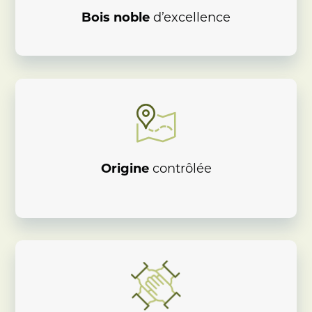
Bois noble
d’excellence
Origine
contrôlée