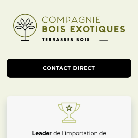
CONTACT DIRECT
Leader
de l’importation de