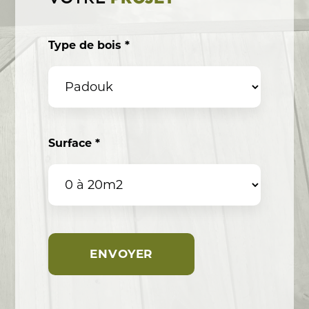
Type de bois *
Surface *
ENVOYER