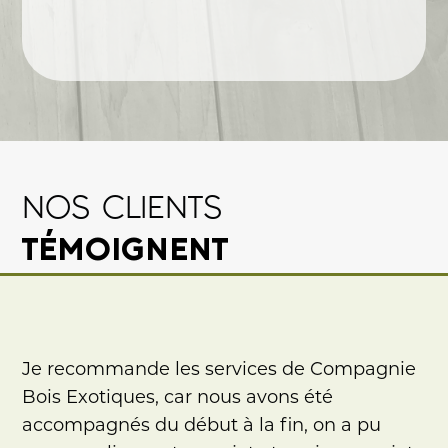
NOS CLIENTS
TÉMOIGNENT
Je recommande les services de Compagnie
Bois Exotiques, car nous avons été
accompagnés du début à la fin, on a pu