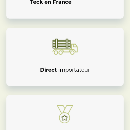
Teck en France
Direct
importateur